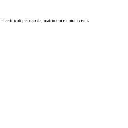
 e certificati per nascita, matrimoni e unioni civili.