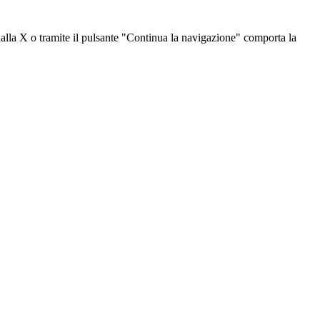
dalla X o tramite il pulsante "Continua la navigazione" comporta la