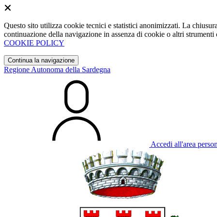
Questo sito utilizza cookie tecnici e statistici anonimizzati. La chiu
continuazione della navigazione in assenza di cookie o altri strumenti d
COOKIE POLICY
Continua la navigazione
Regione Autonoma della Sardegna
Accedi all'area perso