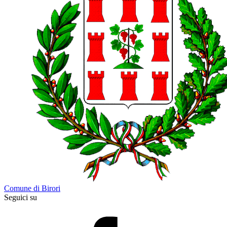
Comune di Birori
Seguici su