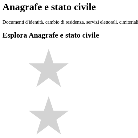
Anagrafe e stato civile
Documenti d'identità, cambio di residenza, servizi elettorali, cimiteriali
Esplora Anagrafe e stato civile