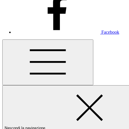
Facebook
Nascondi la navigazione