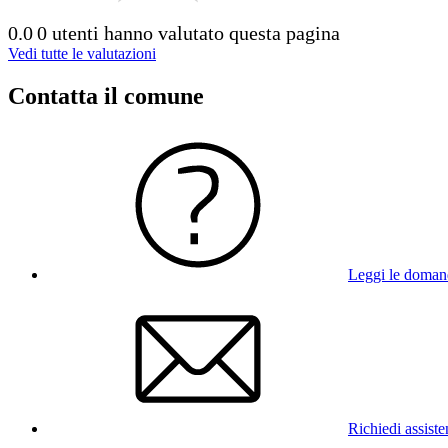
0.0
0 utenti hanno valutato questa pagina
Vedi tutte le valutazioni
Contatta il comune
Leggi le doman
Richiedi assist