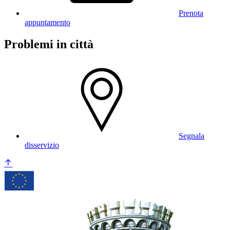
Prenota
appuntamento
Problemi in città
Segnala
disservizio