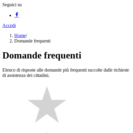
Seguici su
Accedi
Home
/
Domande frequenti
Domande frequenti
Elenco di risposte alle domande più frequenti raccolte dalle richieste
di assistenza dei cittadini.