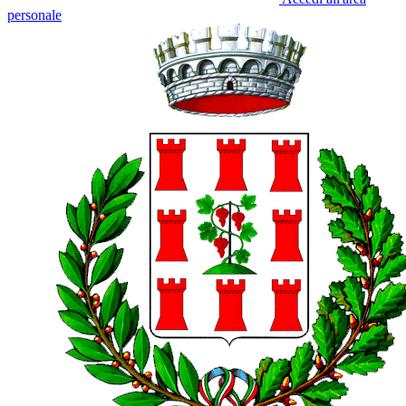
personale