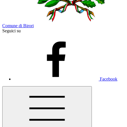
Comune di Birori
Seguici su
Facebook