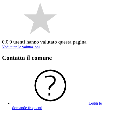
0.0
0 utenti hanno valutato questa pagina
Vedi tutte le valutazioni
Contatta il comune
Leggi le
domande frequenti