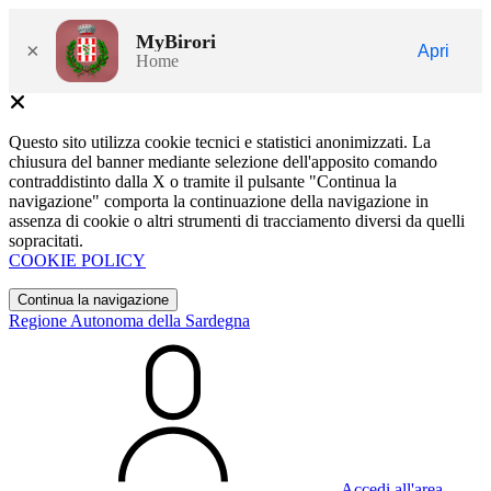
MyBirori
×
Apri
Home
Questo sito utilizza cookie tecnici e statistici anonimizzati. La
chiusura del banner mediante selezione dell'apposito comando
contraddistinto dalla X o tramite il pulsante "Continua la
navigazione" comporta la continuazione della navigazione in
assenza di cookie o altri strumenti di tracciamento diversi da quelli
sopracitati.
COOKIE POLICY
Continua la navigazione
Regione Autonoma della Sardegna
Accedi all'area