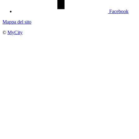
Facebook
Mappa del sito
©
MyCity