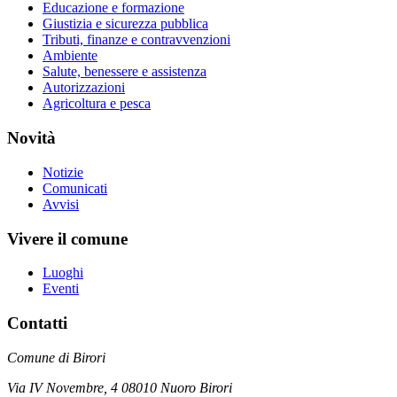
Educazione e formazione
Giustizia e sicurezza pubblica
Tributi, finanze e contravvenzioni
Ambiente
Salute, benessere e assistenza
Autorizzazioni
Agricoltura e pesca
Novità
Notizie
Comunicati
Avvisi
Vivere il comune
Luoghi
Eventi
Contatti
Comune di Birori
Via IV Novembre, 4 08010 Nuoro Birori