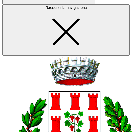
Nascondi la navigazione