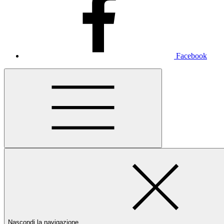
Facebook
Nascondi la navigazione