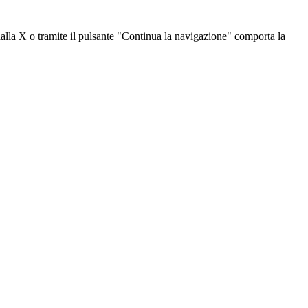
dalla X o tramite il pulsante "Continua la navigazione" comporta la