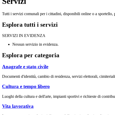
Servizi
Tutti i servizi comunali per i cittadini, disponibili online o a sportell
Esplora tutti i servizi
SERVIZI IN EVIDENZA
Nessun servizio in evidenza.
Esplora per categoria
Anagrafe e stato civile
Documenti d'identità, cambio di residenza, servizi elettorali, cimiteriali
Cultura e tempo libero
Luoghi della cultura e dell'arte, impianti sportivi e richieste di contribut
Vita lavorativa