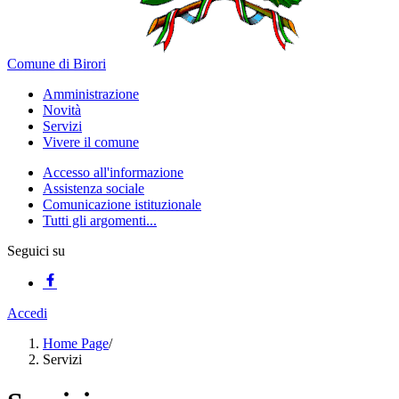
Comune di Birori
Amministrazione
Novità
Servizi
Vivere il comune
Accesso all'informazione
Assistenza sociale
Comunicazione istituzionale
Tutti gli argomenti...
Seguici su
Accedi
Home Page
/
Servizi