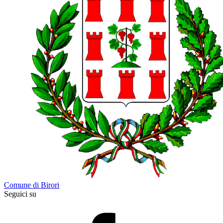
Comune di Birori
Seguici su