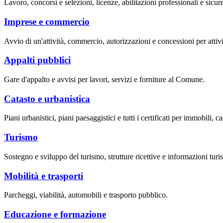
Lavoro, concorsi e selezioni, licenze, abilitazioni professionali e sicur
Imprese e commercio
Avvio di un'attività, commercio, autorizzazioni e concessioni per attivi
Appalti pubblici
Gare d'appalto e avvisi per lavori, servizi e forniture al Comune.
Catasto e urbanistica
Piani urbanistici, piani paesaggistici e tutti i certificati per immobili, ca
Turismo
Sostegno e sviluppo del turismo, strutture ricettive e informazioni turis
Mobilità e trasporti
Parcheggi, viabilità, automobili e trasporto pubblico.
Educazione e formazione