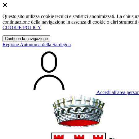
Questo sito utilizza cookie tecnici e statistici anonimizzati. La chiu
continuazione della navigazione in assenza di cookie o altri strumenti d
COOKIE POLICY
Continua la navigazione
Regione Autonoma della Sardegna
Accedi all'area perso