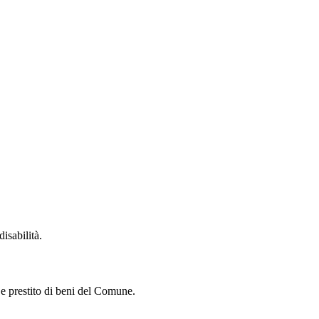
isabilità.
i e prestito di beni del Comune.