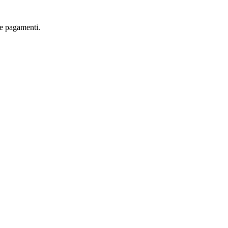
are pagamenti.