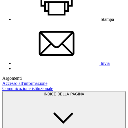
Stampa
Invia
Argomenti
Accesso all'informazione
Comunicazione istituzionale
INDICE DELLA PAGINA