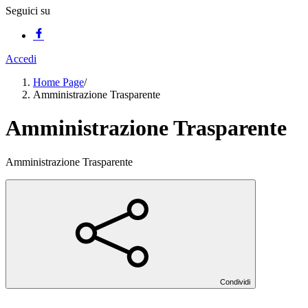
Seguici su
Accedi
Home Page
/
Amministrazione Trasparente
Amministrazione Trasparente
Amministrazione Trasparente
Condividi