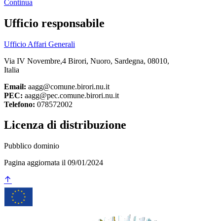
Continua
Ufficio responsabile
Ufficio Affari Generali
Via IV Novembre,4 Birori, Nuoro, Sardegna, 08010,
Italia
Email:
aagg@comune.birori.nu.it
PEC:
aagg@pec.comune.birori.nu.it
Telefono:
078572002
Licenza di distribuzione
Pubblico dominio
Pagina aggiornata il 09/01/2024