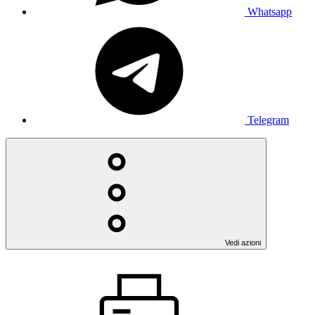
Whatsapp
Telegram
Vedi azioni