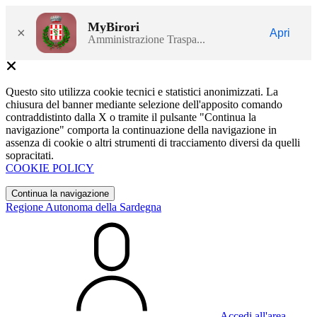
MyBirori
×
Apri
Amministrazione Traspa...
Questo sito utilizza cookie tecnici e statistici anonimizzati. La
chiusura del banner mediante selezione dell'apposito comando
contraddistinto dalla X o tramite il pulsante "Continua la
navigazione" comporta la continuazione della navigazione in
assenza di cookie o altri strumenti di tracciamento diversi da quelli
sopracitati.
COOKIE POLICY
Continua la navigazione
Regione Autonoma della Sardegna
Accedi all'area