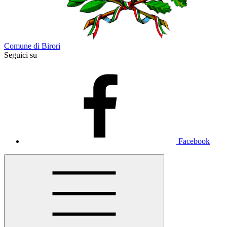
Comune di Birori
Seguici su
Facebook