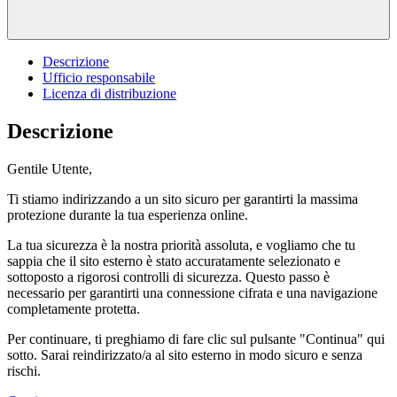
Descrizione
Ufficio responsabile
Licenza di distribuzione
Descrizione
Gentile Utente,
Ti stiamo indirizzando a un sito sicuro per garantirti la massima
protezione durante la tua esperienza online.
La tua sicurezza è la nostra priorità assoluta, e vogliamo che tu
sappia che il sito esterno è stato accuratamente selezionato e
sottoposto a rigorosi controlli di sicurezza. Questo passo è
necessario per garantirti una connessione cifrata e una navigazione
completamente protetta.
Per continuare, ti preghiamo di fare clic sul pulsante "Continua" qui
sotto. Sarai reindirizzato/a al sito esterno in modo sicuro e senza
rischi.