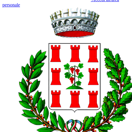
personale