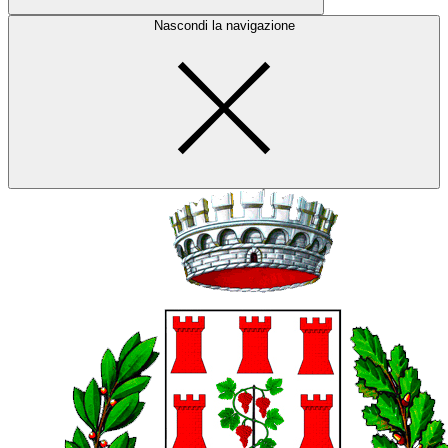
Nascondi la navigazione