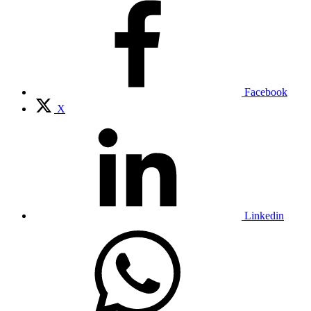
Facebook
X
Linkedin