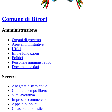
Comune di Birori
Amministrazione
Organi di governo
Aree amministrative
Uffici
Enti e fondazioni
Politici
Personale amministrativo
Documenti e dati
Servizi
Anagrafe e stato civile
Cultura e tempo libero
Vita lavorativa
Imprese e commercio
Appalti pubblici
Catasto e urbanistica