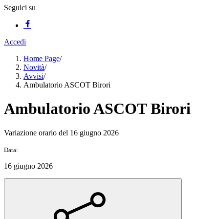
Seguici su
Accedi
Home Page
/
Novità
/
Avvisi
/
Ambulatorio ASCOT Birori
Ambulatorio ASCOT Birori
Variazione orario del 16 giugno 2026
Data:
16 giugno 2026