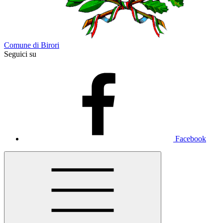
Comune di Birori
Seguici su
Facebook