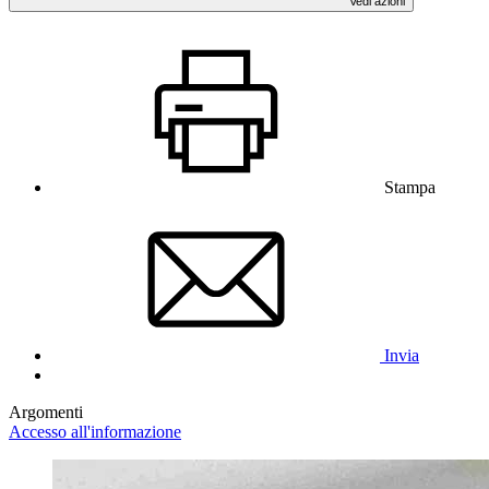
Vedi azioni
Stampa
Invia
Argomenti
Accesso all'informazione