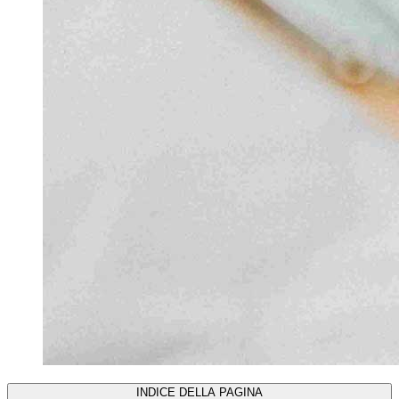
INDICE DELLA PAGINA