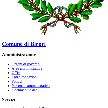
Comune di Birori
Amministrazione
Organi di governo
Aree amministrative
Uffici
Enti e fondazioni
Politici
Personale amministrativo
Documenti e dati
Servizi