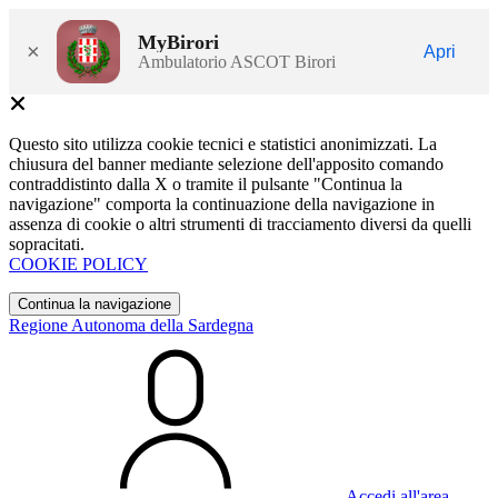
MyBirori
×
Apri
Ambulatorio ASCOT Birori
Questo sito utilizza cookie tecnici e statistici anonimizzati. La
chiusura del banner mediante selezione dell'apposito comando
contraddistinto dalla X o tramite il pulsante "Continua la
navigazione" comporta la continuazione della navigazione in
assenza di cookie o altri strumenti di tracciamento diversi da quelli
sopracitati.
COOKIE POLICY
Continua la navigazione
Regione Autonoma della Sardegna
Accedi all'area