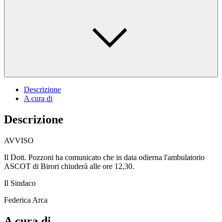
Descrizione
A cura di
Descrizione
AVVISO
Il Dott. Pozzoni ha comunicato che in data odierna l'ambulatorio
ASCOT di Birori chiuderà alle ore 12,30.
Il Sindaco
Federica Arca
A cura di