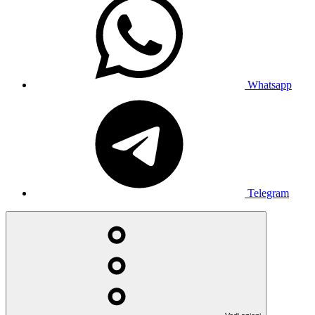
Whatsapp
Telegram