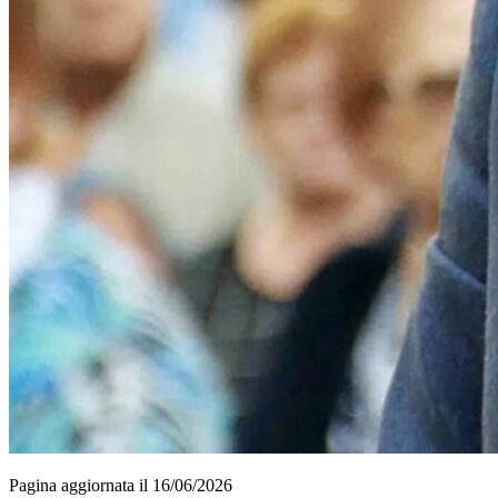
Pagina aggiornata il 16/06/2026