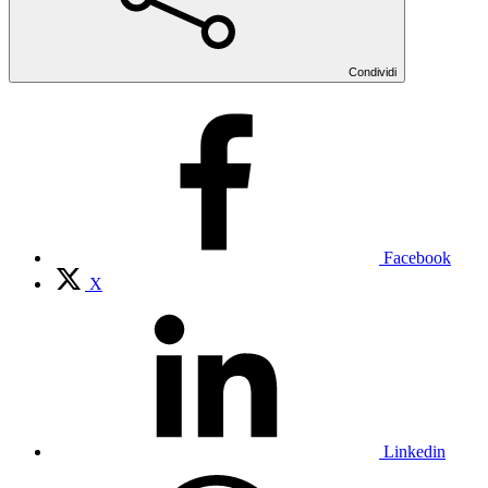
Condividi
Facebook
X
Linkedin