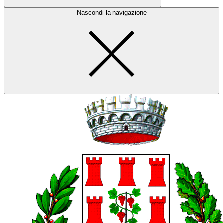
Nascondi la navigazione