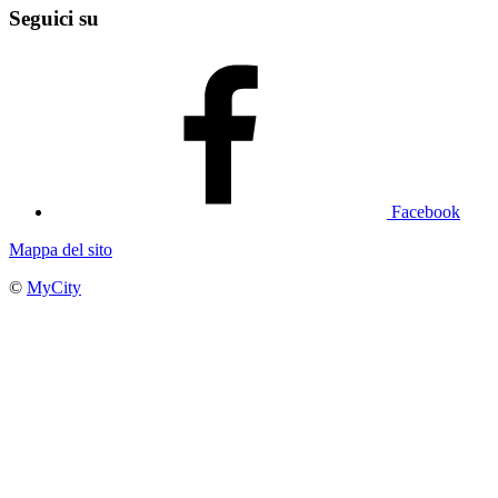
Seguici su
Facebook
Mappa del sito
©
MyCity